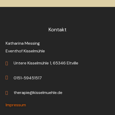
Kontakt
Katharina Messing
Eventhof Kisselmühle
Untere Kisselmühle 1, 65346 Eltville
0151-59451517
therapie@kisselmuehle.de
Impressum