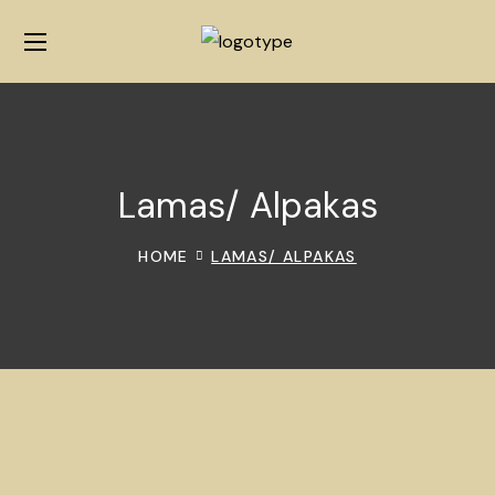
Lamas/ Alpakas
HOME
LAMAS/ ALPAKAS